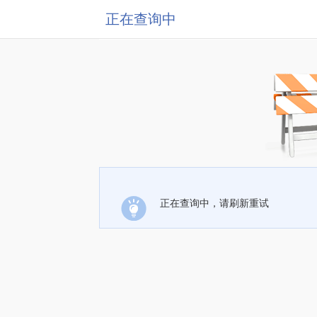
正在查询中
正在查询中，请刷新重试