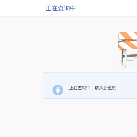
正在查询中
正在查询中，请刷新重试