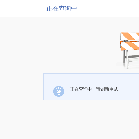
正在查询中
正在查询中，请刷新重试