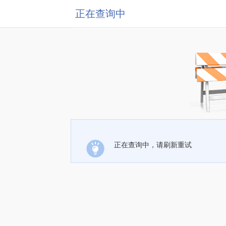
正在查询中
正在查询中，请刷新重试