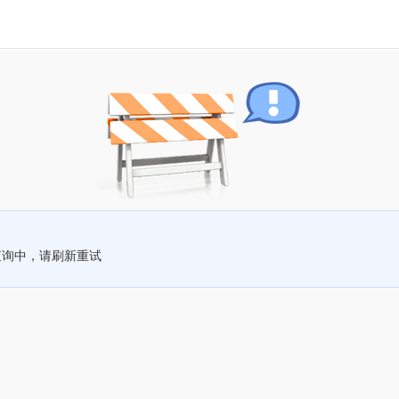
查询中，请刷新重试