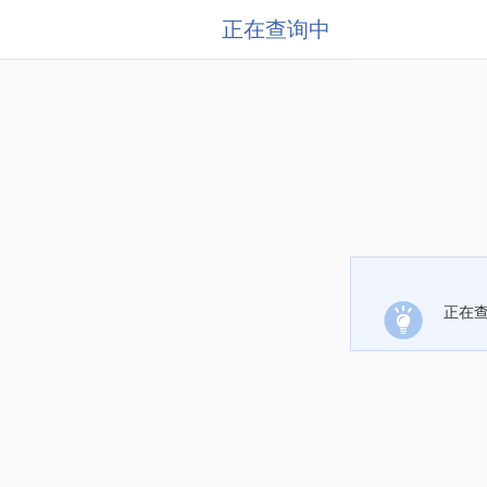
正在查询中
正在